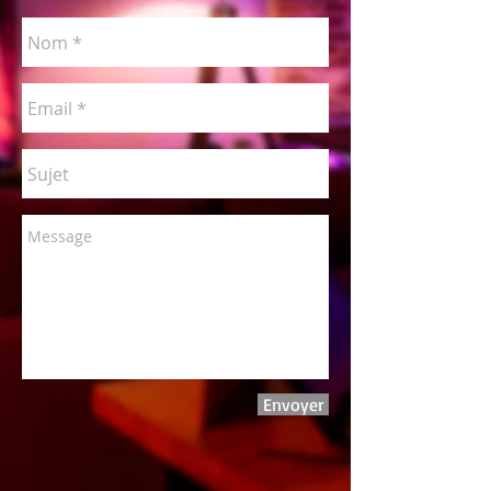
Envoyer